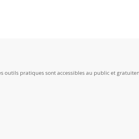
s outils pratiques sont accessibles au public et gratuite