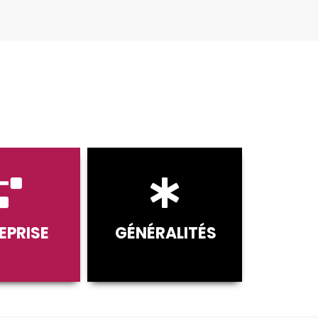
EPRISE
GÉNÉRALITÉS