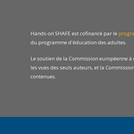
Hands-on SHAFE est cofinancé par le
progr
du programme d'éducation des adultes.
Le soutien de la Commission européenne à ce
les vues des seuls auteurs, et la Commission
contenues.