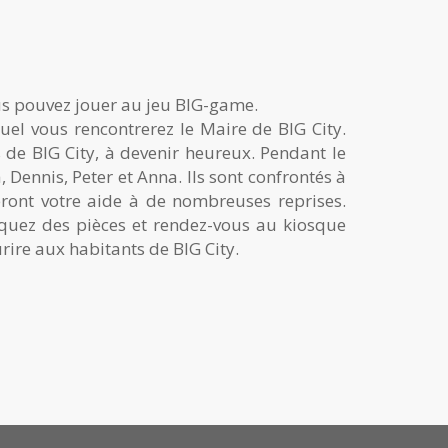
s pouvez jouer au jeu BIG-game.
uel vous rencontrerez le Maire de BIG City.
 de BIG City, à devenir heureux. Pendant le
Dennis, Peter et Anna. Ils sont confrontés à
ront votre aide à de nombreuses reprises.
quez des pièces et rendez-vous au kiosque
ire aux habitants de BIG City.