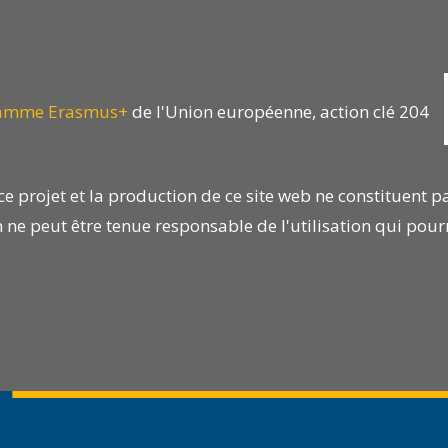
amme Erasmus+
de l'Union européenne, action clé 204
 projet et la production de ce site web ne constituent p
 ne peut être tenue responsable de l'utilisation qui pourr