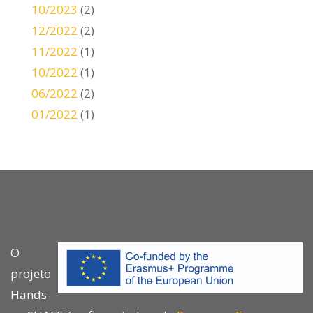
10/2023
(2)
12/2022
(2)
11/2022
(1)
10/2022
(1)
06/2022
(2)
01/2022
(1)
O
projeto
Hands-