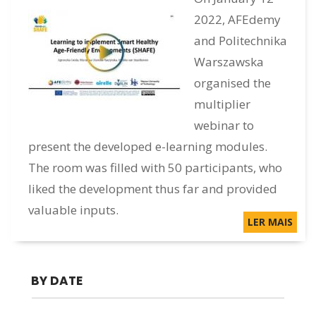
2022, AFEdemy
PT
and Politechnika
Warszawska
organised the
multiplier
webinar to
present the developed e-learning modules.
The room was filled with 50 participants, who
liked the development thus far and provided
valuable inputs.
LER MAIS
BY DATE