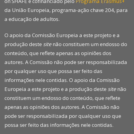
on SHAFE é cofinanciado pelo
Programa Erasmus+
da União Europeia, programa-ação chave 204, para
a educação de adultos.
O apoio da Comissão Europeia a este projeto e a
produção deste
site
não constituem um endosso do
conteúdo, que reflete apenas as opiniões dos
autores. A Comissão não pode ser responsabilizada
por qualquer uso que possa ser feito das
informações nele contidas. O apoio da Comissão
Europeia a este projeto e a produção deste
site
não
constituem um endosso do conteúdo, que reflete
apenas as opiniões dos autores. A Comissão não
pode ser responsabilizada por qualquer uso que
possa ser feito das informações nele contidas.