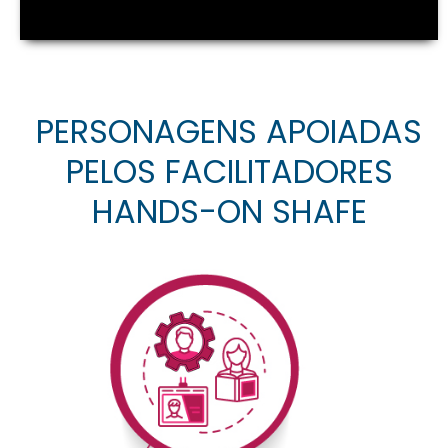
PERSONAGENS APOIADAS
PELOS FACILITADORES
HANDS-ON SHAFE