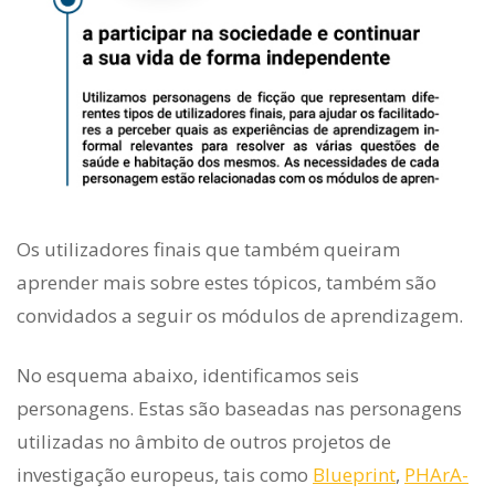
Os utilizadores finais que também queiram
aprender mais sobre estes tópicos, também são
convidados a seguir os módulos de aprendizagem.
No esquema abaixo, identificamos seis
personagens. Estas são baseadas nas personagens
utilizadas no âmbito de outros projetos de
investigação europeus, tais como
Blueprint
,
PHArA
-