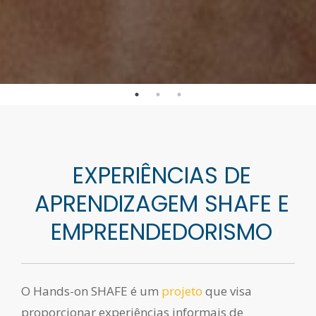
EXPERIÊNCIAS DE
APRENDIZAGEM SHAFE E
EMPREENDEDORISMO
O Hands-on SHAFE é um
projeto
que visa
proporcionar experiências informais de