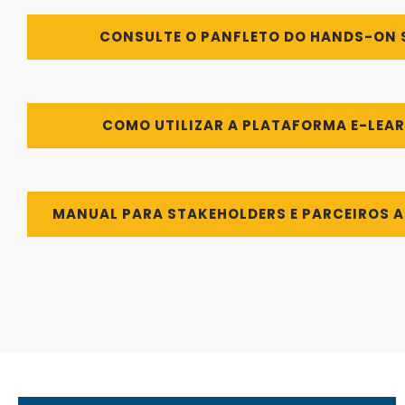
CONSULTE O PANFLETO DO HANDS-ON 
COMO UTILIZAR A PLATAFORMA E-LEA
MANUAL PARA STAKEHOLDERS E PARCEIROS 