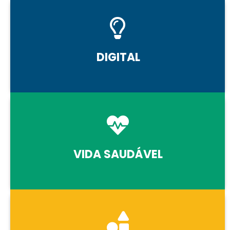
DIGITAL
VIDA SAUDÁVEL