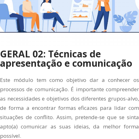
GERAL 02: Técnicas de
apresentação e comunicação
Este módulo tem como objetivo dar a conhecer os
processos de comunicação. É importante compreender
as necessidades e objetivos dos diferentes grupos-alvo,
de forma a encontrar formas eficazes para lidar com
situações de conflito. Assim, pretende-se que se sinta
apto(a) comunicar as suas ideias, da melhor forma
possível.