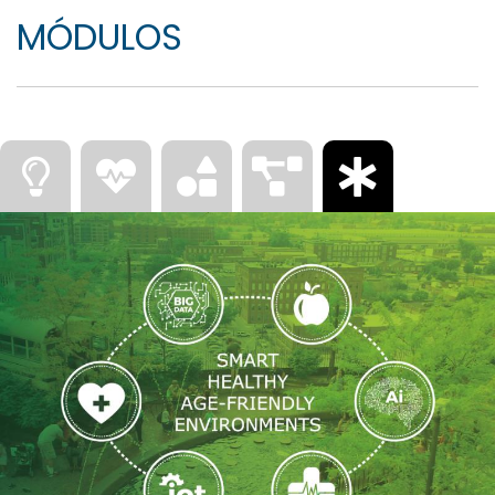
MÓDULOS