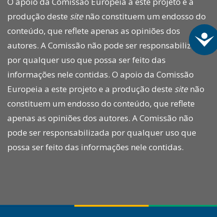
O apoio da Comissão Europeia a este projeto e a
produção deste
site
não constituem um endosso do
conteúdo, que reflete apenas as opiniões dos
A
autores. A Comissão não pode ser responsabilizada
por qualquer uso que possa ser feito das
informações nele contidas. O apoio da Comissão
Europeia a este projeto e a produção deste
site
não
constituem um endosso do conteúdo, que reflete
apenas as opiniões dos autores. A Comissão não
pode ser responsabilizada por qualquer uso que
possa ser feito das informações nele contidas.