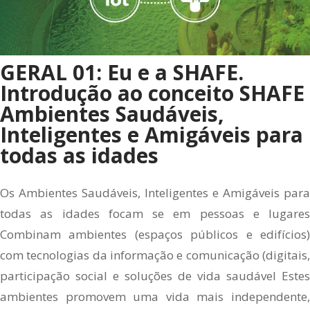
GERAL 01: Eu e a SHAFE.
Introdução ao conceito SHAFE
Ambientes Saudáveis,
Inteligentes e Amigáveis para
todas as idades
Os Ambientes Saudáveis, Inteligentes e Amigáveis para
todas as idades focam se em pessoas e lugares
Combinam ambientes (espaços públicos e edifícios)
com tecnologias da informação e comunicação (digitais,
participação social e soluções de vida saudável Estes
ambientes promovem uma vida mais independente,