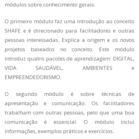
módulos sobre conhecimento gerais.
PT
O primeiro módulo faz uma introdução ao conceito
SHAFE e é direcionado para facilitadores e outras
pessoas interessadas. Explica a origem e os novos
projetos baseados no conceito. Este módulo
introduz quatro pacotes de aprendizagem: DIGITAL,
VIDA SAUDÁVEL, AMBIENTES e
EMPREENDEDORISMO.
O segundo módulo é sobre técnicas de
apresentação e comunicação. Os facilitadores
trabalham com outras pessoas, pelo que uma boa
comunicação é essencial. O módulo inclui
informações, exemplos práticos e exercícios.