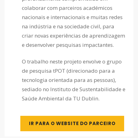
colaborar com parceiros académicos
nacionais e internacionais e muitas redes
na indústria e na sociedade civil, para
criar novas experiências de aprendizagem
e desenvolver pesquisas impactantes.
O trabalho neste projeto envolve o grupo
de pesquisa tPOT (direcionado para a
tecnologia orientada para as pessoas),
sediado no Instituto de Sustentabilidade e
Saúde Ambiental da TU Dublin.
IR PARA O WEBSITE DO PARCEIRO