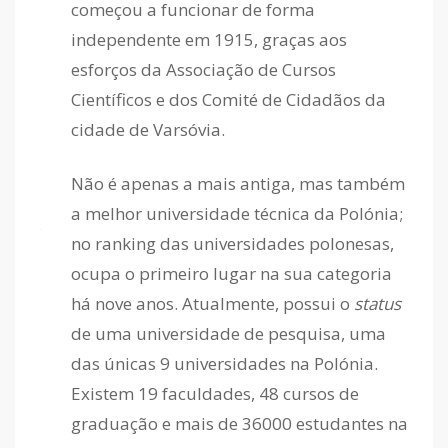
começou a funcionar de forma
independente em 1915, graças aos
esforços da Associação de Cursos
Científicos e dos Comité de Cidadãos da
cidade de Varsóvia.
Não é apenas a mais antiga, mas também
a melhor universidade técnica da Polónia;
no ranking das universidades polonesas,
ocupa o primeiro lugar na sua categoria
há nove anos. Atualmente, possui o
status
de uma universidade de pesquisa, uma
das únicas 9 universidades na Polónia.
Existem 19 faculdades, 48 cursos de
graduação e mais de 36000 estudantes na