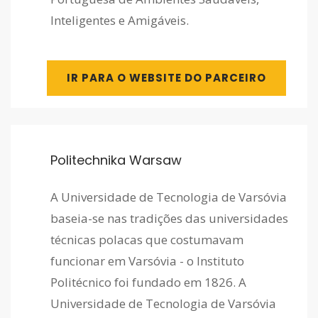
Inteligentes e Amigáveis.
IR PARA O WEBSITE DO PARCEIRO
Politechnika Warsaw
A Universidade de Tecnologia de Varsóvia
baseia-se nas tradições das universidades
técnicas polacas que costumavam
funcionar em Varsóvia - o Instituto
Politécnico foi fundado em 1826. A
Universidade de Tecnologia de Varsóvia