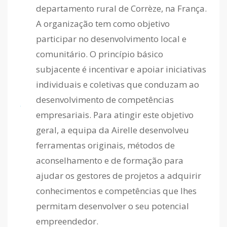
departamento rural de Corrèze, na França.
A organização tem como objetivo
participar no desenvolvimento local e
comunitário. O princípio básico
subjacente é incentivar e apoiar iniciativas
individuais e coletivas que conduzam ao
desenvolvimento de competências
empresariais. Para atingir este objetivo
geral, a equipa da Airelle desenvolveu
ferramentas originais, métodos de
aconselhamento e de formação para
ajudar os gestores de projetos a adquirir
conhecimentos e competências que lhes
permitam desenvolver o seu potencial
empreendedor.