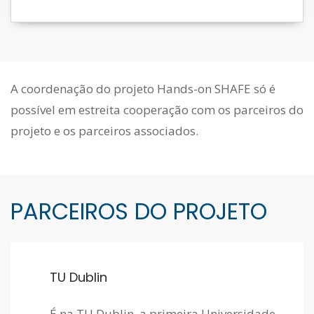
A coordenação do projeto Hands-on SHAFE só é
possível em estreita cooperação com os parceiros do
projeto e os parceiros associados.
PARCEIROS DO PROJETO
TU Dublin
É na TU Dublin, a primeira Universidade