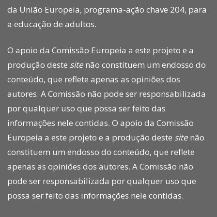
da União Europeia, programa-ação chave 204, para
a educação de adultos.
O apoio da Comissão Europeia a este projeto e a
produção deste
site
não constituem um endosso do
conteúdo, que reflete apenas as opiniões dos
autores. A Comissão não pode ser responsabilizada
por qualquer uso que possa ser feito das
informações nele contidas. O apoio da Comissão
Europeia a este projeto e a produção deste
site
não
constituem um endosso do conteúdo, que reflete
apenas as opiniões dos autores. A Comissão não
pode ser responsabilizada por qualquer uso que
possa ser feito das informações nele contidas.