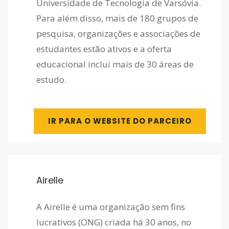
Universidade de Tecnologia de Varsóvia.
Para além disso, mais de 180 grupos de
pesquisa, organizações e associações de
estudantes estão ativos e a oferta
educacional inclui mais de 30 áreas de
estudo.
IR PARA O WEBSITE DO PARCEIRO
Airelle
A Airelle é uma organização sem fins
lucrativos (ONG) criada há 30 anos, no