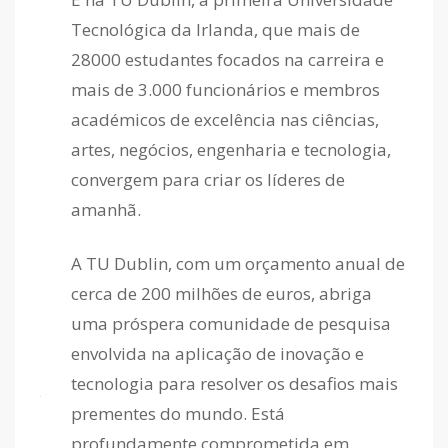
Tecnológica da Irlanda, que mais de
28000 estudantes focados na carreira e
mais de 3.000 funcionários e membros
académicos de excelência nas ciências,
artes, negócios, engenharia e tecnologia,
convergem para criar os líderes de
amanhã.
A TU Dublin, com um orçamento anual de
cerca de 200 milhões de euros, abriga
uma próspera comunidade de pesquisa
envolvida na aplicação de inovação e
tecnologia para resolver os desafios mais
prementes do mundo. Está
profundamente comprometida em