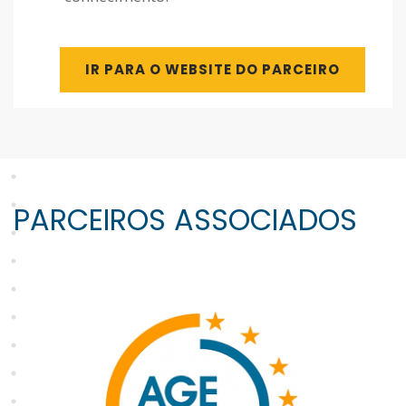
IR PARA O WEBSITE DO PARCEIRO
PARCEIROS ASSOCIADOS