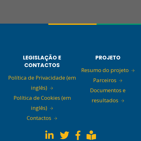
LEGISLAÇÃO E
PROJETO
CONTACTOS
Resumo do projeto
Política de Privacidade (em
Parceiros
inglês)
Documentos e
Política de Cookies (em
resultados
inglês)
Contactos