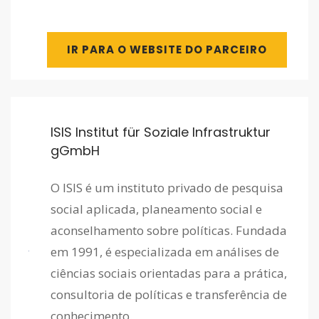
IR PARA O WEBSITE DO PARCEIRO
ISIS Institut für Soziale Infrastruktur
gGmbH
O ISIS é um instituto privado de pesquisa
social aplicada, planeamento social e
aconselhamento sobre políticas. Fundada
em 1991, é especializada em análises de
ciências sociais orientadas para a prática,
consultoria de políticas e transferência de
conhecimento.