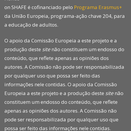
on SHAFE é cofinanciado pelo
Programa Erasmus+
da União Europeia, programa-ação chave 204, para
a educação de adultos.
O apoio da Comissão Europeia a este projeto e a
produção deste
site
não constituem um endosso do
conteúdo, que reflete apenas as opiniões dos
autores. A Comissão não pode ser responsabilizada
por qualquer uso que possa ser feito das
informações nele contidas. O apoio da Comissão
Europeia a este projeto e a produção deste
site
não
constituem um endosso do conteúdo, que reflete
apenas as opiniões dos autores. A Comissão não
pode ser responsabilizada por qualquer uso que
possa ser feito das informações nele contidas.