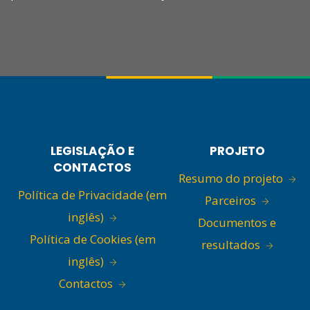
LEGISLAÇÃO E
PROJETO
CONTACTOS
Resumo do projeto
Política de Privacidade (em
Parceiros
inglês)
Documentos e
Política de Cookies (em
resultados
inglês)
Contactos