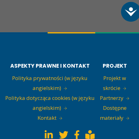
A
ASPEKTY PRAWNE I KONTAKT
PROJEKT
Polityka prywatności (w języku
Projekt w
angielskim)
skrócie
Polityka dotycząca cookies (w języku
Partnerzy
angielskim)
Dostępne
Kontakt
materiały