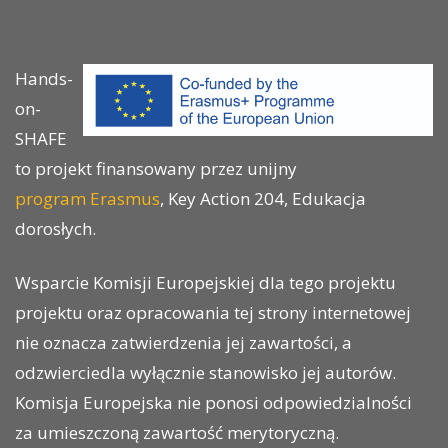
Hands-
on-
SHAFE
to projekt finansowany przez unijny
program Erasmus
, Key Action 204, Edukacja
dorosłych.
Wsparcie Komisji Europejskiej dla tego projektu
projektu oraz opracowania tej strony internetowej
nie oznacza zatwierdzenia jej zawartości, a
odzwierciedla wyłącznie stanowisko jej autorów.
Komisja Europejska nie ponosi odpowiedzialności
za umieszczoną zawartość merytoryczną.