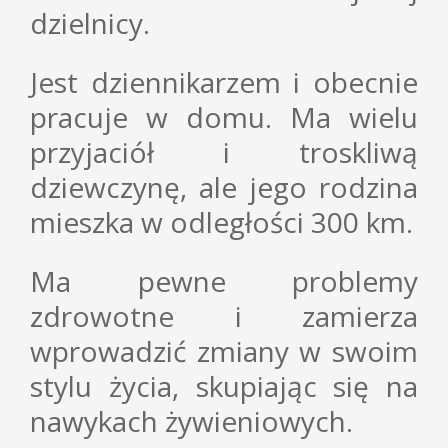
dzielnicy.
Jest dziennikarzem i obecnie
pracuje w domu. Ma wielu
przyjaciół i troskliwą
dziewczynę, ale jego rodzina
mieszka w odległości 300 km.
Ma pewne problemy
zdrowotne i zamierza
wprowadzić zmiany w swoim
stylu życia, skupiając się na
nawykach żywieniowych.