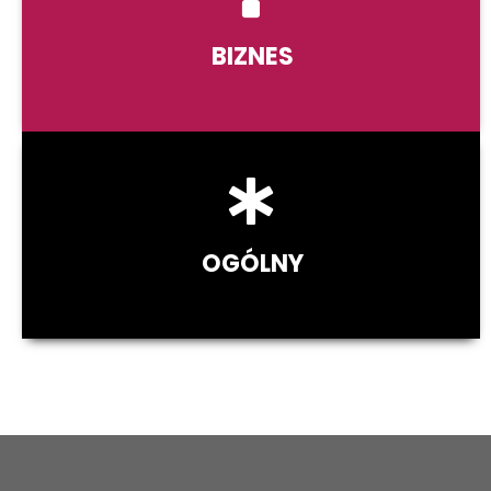
BIZNES
OGÓLNY