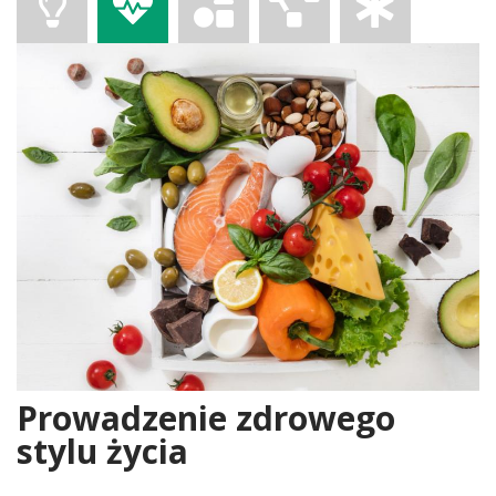
Prowadzenie zdrowego
stylu życia