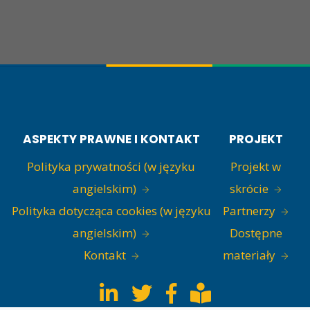
ASPEKTY PRAWNE I KONTAKT
PROJEKT
Polityka prywatności (w języku
Projekt w
angielskim)
skrócie
Polityka dotycząca cookies (w języku
Partnerzy
angielskim)
Dostępne
Kontakt
materiały