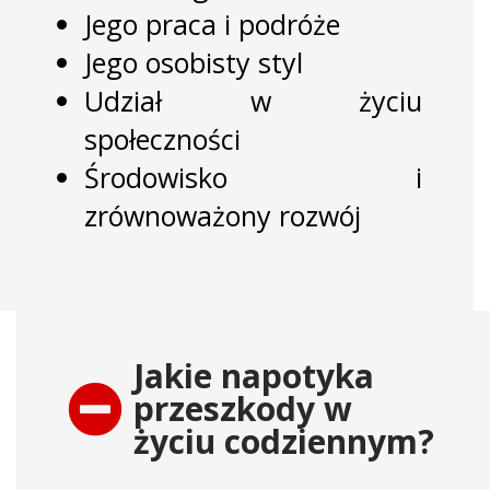
Jego praca i podróże
Jego osobisty styl
Udział w życiu
społeczności
Środowisko i
zrównoważony rozwój
Jakie napotyka
przeszkody w
życiu codziennym?