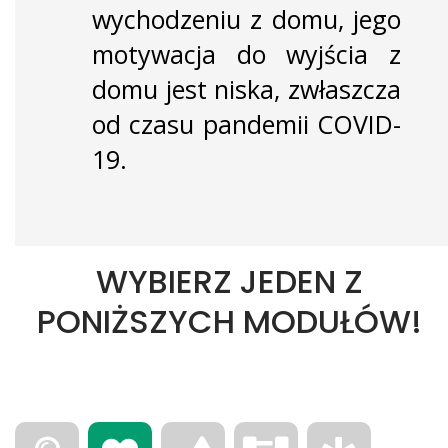
wychodzeniu z domu, jego
motywacja do wyjścia z
domu jest niska, zwłaszcza
od czasu pandemii COVID-
19.
WYBIERZ JEDEN Z
PONIŻSZYCH MODUŁÓW!