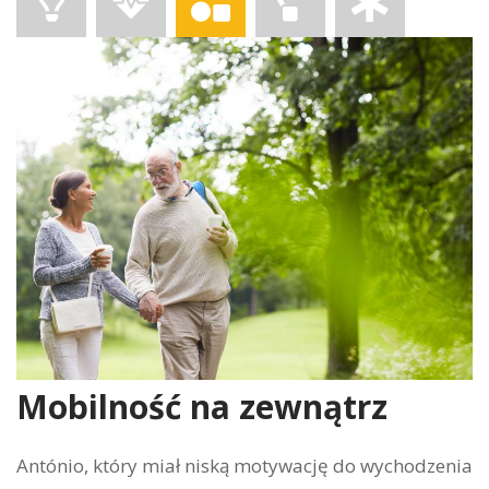
Mobilność na zewnątrz
António, który miał niską motywację do wychodzenia