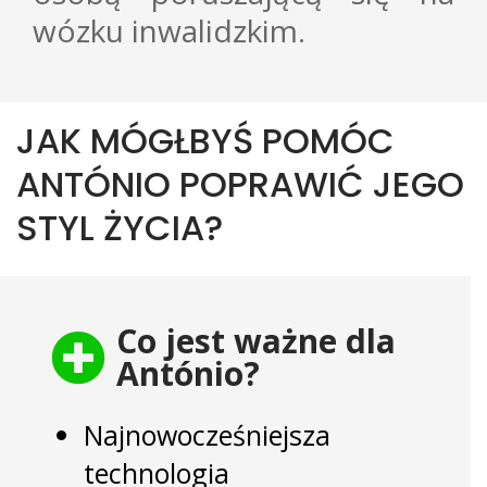
wózku inwalidzkim.
JAK MÓGŁBYŚ POMÓC
ANTÓNIO POPRAWIĆ JEGO
STYL ŻYCIA?
Co jest ważne dla
António?
Najnowocześniejsza
technologia