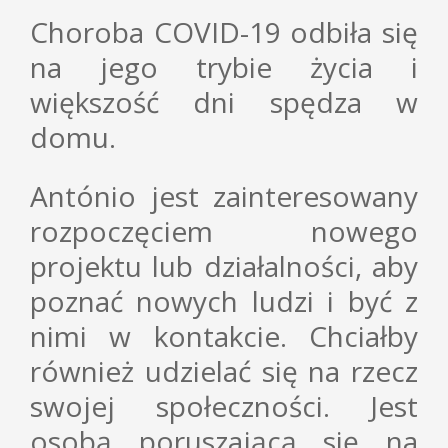
Choroba COVID-19 odbiła się
na jego trybie życia i
większość dni spędza w
domu.
António jest zainteresowany
rozpoczęciem nowego
projektu lub działalności, aby
poznać nowych ludzi i być z
nimi w kontakcie. Chciałby
również udzielać się na rzecz
swojej społeczności. Jest
osobą poruszającą się na