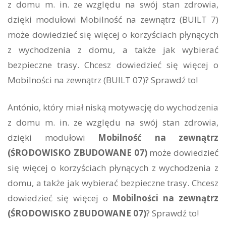
z domu m. in. ze względu na swój stan zdrowia,
dzięki modułowi Mobilność na zewnątrz (BUILT 7)
może dowiedzieć się więcej o korzyściach płynących
z wychodzenia z domu, a także jak wybierać
bezpieczne trasy. Chcesz dowiedzieć się więcej o
Mobilności na zewnątrz (BUILT 07)? Sprawdź to!
António, który miał niską motywację do wychodzenia
z domu m. in. ze względu na swój stan zdrowia,
dzięki modułowi
Mobilność na zewnątrz
(ŚRODOWISKO ZBUDOWANE 07)
może dowiedzieć
się więcej o korzyściach płynących z wychodzenia z
domu, a także jak wybierać bezpieczne trasy. Chcesz
dowiedzieć się więcej o
Mobilności na zewnątrz
(ŚRODOWISKO ZBUDOWANE 07)
? Sprawdź to!