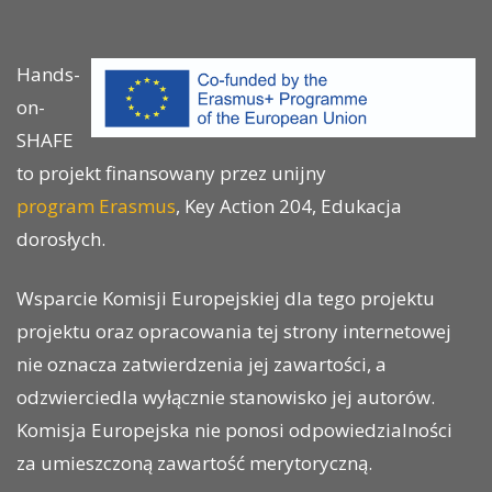
Hands-
on-
SHAFE
to projekt finansowany przez unijny
program Erasmus
, Key Action 204, Edukacja
dorosłych.
Wsparcie Komisji Europejskiej dla tego projektu
projektu oraz opracowania tej strony internetowej
nie oznacza zatwierdzenia jej zawartości, a
odzwierciedla wyłącznie stanowisko jej autorów.
Komisja Europejska nie ponosi odpowiedzialności
za umieszczoną zawartość merytoryczną.