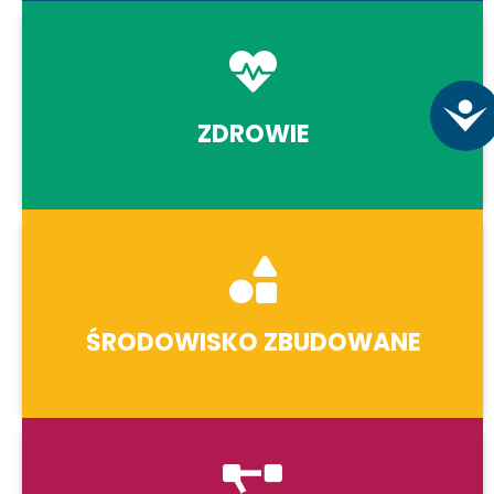
A
ZDROWIE
ŚRODOWISKO ZBUDOWANE