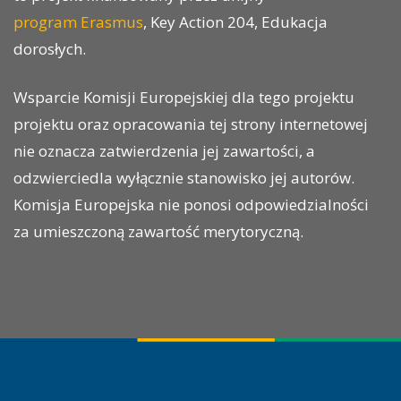
program Erasmus
, Key Action 204, Edukacja
dorosłych.
Wsparcie Komisji Europejskiej dla tego projektu
projektu oraz opracowania tej strony internetowej
nie oznacza zatwierdzenia jej zawartości, a
odzwierciedla wyłącznie stanowisko jej autorów.
Komisja Europejska nie ponosi odpowiedzialności
za umieszczoną zawartość merytoryczną.