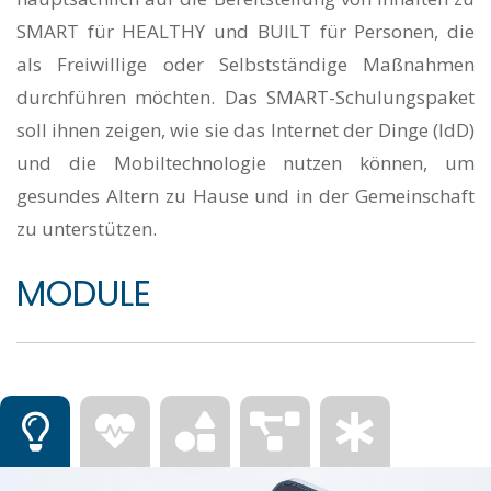
SMART für HEALTHY und BUILT für Personen, die
als Freiwillige oder Selbstständige Maßnahmen
durchführen möchten. Das SMART-Schulungspaket
soll ihnen zeigen, wie sie das Internet der Dinge (IdD)
und die Mobiltechnologie nutzen können, um
gesundes Altern zu Hause und in der Gemeinschaft
zu unterstützen.
MODULE