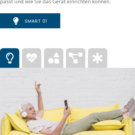
passt und wie Sie das Gerät einrichten können.
SMART 01