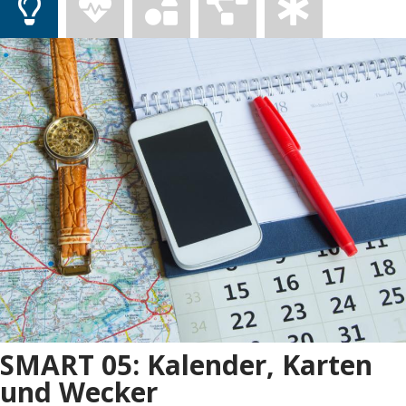
SMART 05: Kalender, Karten
und Wecker