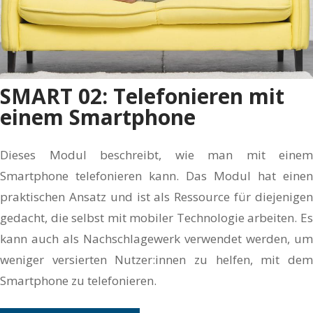
SMART 02: Telefonieren mit
einem Smartphone
Dieses Modul beschreibt, wie man mit einem
Smartphone telefonieren kann. Das Modul hat einen
praktischen Ansatz und ist als Ressource für diejenigen
gedacht, die selbst mit mobiler Technologie arbeiten. Es
kann auch als Nachschlagewerk verwendet werden, um
weniger versierten Nutzer:innen zu helfen, mit dem
Smartphone zu telefonieren.