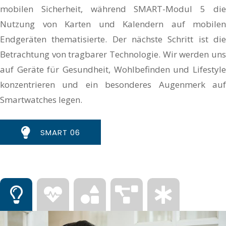
mobilen Sicherheit, während SMART-Modul 5 die
Nutzung von Karten und Kalendern auf mobilen
Endgeräten thematisierte. Der nächste Schritt ist die
Betrachtung von tragbarer Technologie. Wir werden uns
auf Geräte für Gesundheit, Wohlbefinden und Lifestyle
konzentrieren und ein besonderes Augenmerk auf
Smartwatches legen.
SMART 06