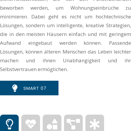
beworben werden, um Wohnungseinbrüche zu
minimieren. Dabei geht es nicht um hochtechnische
Lösungen, sondern um intelligente, kreative Strategien,
die in den meisten Häusern einfach und mit geringem
Aufwand eingebaut werden können. Passende
Lösungen, können älteren Menschen das Leben leichter
machen und ihnen Unabhängigkeit und ihr
Selbstvertrauen ermöglichen.
SMART 07