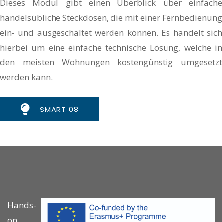
Dieses Modul gibt einen Überblick über einfache
handelsübliche Steckdosen, die mit einer Fernbedienung
ein- und ausgeschaltet werden können. Es handelt sich
hierbei um eine einfache technische Lösung, welche in
den meisten Wohnungen kostengünstig umgesetzt
werden kann.
SMART 08
Hands-
on