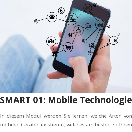
SMART 01: Mobile Technologie
In diesem Modul werden Sie lernen, welche Arten von
mobilen Geräten existieren, welches am besten zu Ihnen