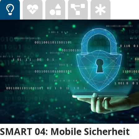
SMART 04: Mobile Sicherheit