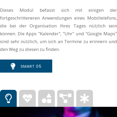
Dieses Modul befasst sich mit einigen der
fortgeschritteneren Anwendungen eines Mobiltelefons,
die bei der Organisation Ihres Tages nützlich sein
können. Die Apps "Kalender", "Uhr" und "Google Maps"
sind sehr nützlich, um sich an Termine zu erinnern und
den Weg zu diesen zu finden.
SMART 05