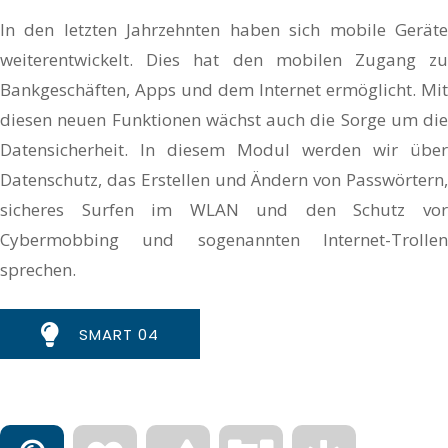
In den letzten Jahrzehnten haben sich mobile Geräte
weiterentwickelt. Dies hat den mobilen Zugang zu
Bankgeschäften, Apps und dem Internet ermöglicht. Mit
diesen neuen Funktionen wächst auch die Sorge um die
Datensicherheit. In diesem Modul werden wir über
Datenschutz, das Erstellen und Ändern von Passwörtern,
sicheres Surfen im WLAN und den Schutz vor
Cybermobbing und sogenannten Internet-Trollen
sprechen.
SMART 04