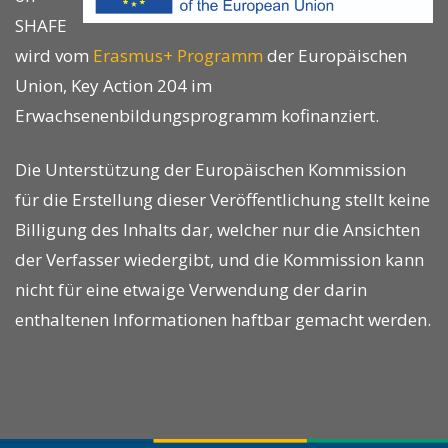
SHAFE
wird vom
Erasmus+ Programm
der Europäischen
Union, Key Action 204 im
Erwachsenenbildungsprogramm kofinanziert.
Die Unterstützung der Europäischen Kommission
für die Erstellung dieser Veröffentlichung stellt keine
Billigung des Inhalts dar, welcher nur die Ansichten
der Verfasser wiedergibt, und die Kommission kann
nicht für eine etwaige Verwendung der darin
enthaltenen Informationen haftbar gemacht werden.