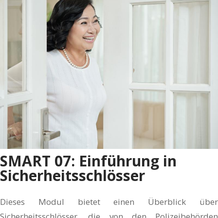
SMART 07: Einführung in
Sicherheitsschlösser
Dieses Modul bietet einen Überblick über
Sicherheitsschlösser, die von den Polizeibehörden