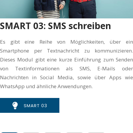
SMART 03: SMS schreiben
Es gibt eine Reihe von Möglichkeiten, über ein
Smartphone per Textnachricht zu kommunizieren.
Dieses Modul gibt eine kurze Einführung zum Senden
von Textinformationen als SMS, E-Mails oder
Nachrichten in Social Media, sowie über Apps wie
WhatsApp und ähnliche Anwendungen.
SMART 03