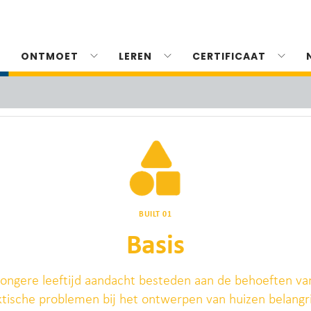
ONTMOET
LEREN
CERTIFICAAT