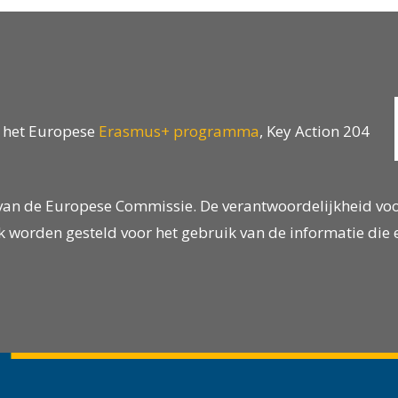
 het Europese
Erasmus+ programma
, Key Action 204
van de Europese Commissie. De verantwoordelijkheid voor 
 worden gesteld voor het gebruik van de informatie die er