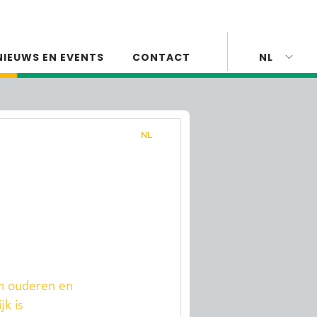
NIEUWS EN EVENTS
CONTACT
NL